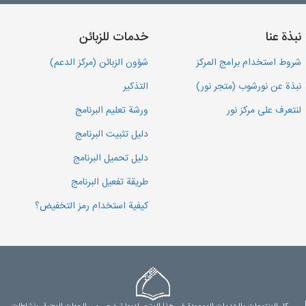
نبذة عنا
خدمات للزبائن
شروط استخدام برامج المركز
شؤون الزبائن (مركز الدعم)
نبذة عن نورشوب (متجر نور)
التذكير
لنتعرف على مركز نور
ورشة تعليم البرنامج
دليل تثبيت البرنامج
دليل تحميل البرنامج
طريقة تفعيل البرنامج
كيفية استخدام رمز التخفيض؟