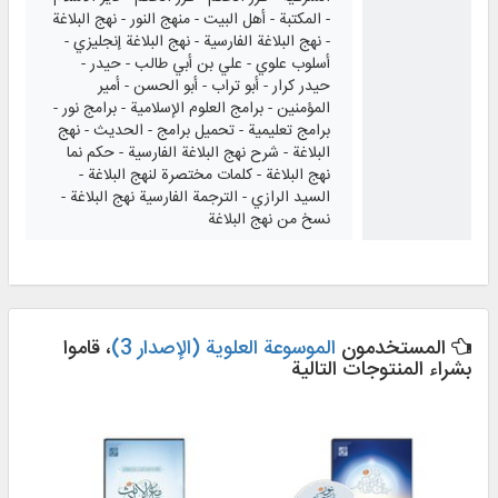
- المكتبة - أهل البيت - منهج النور - نهج البلاغة
- نهج البلاغة الفارسية - نهج البلاغة إنجليزي -
أسلوب علوي - علي بن أبي طالب - حيدر -
حيدر كرار - أبو تراب - أبو الحسن - أمير
المؤمنين - برامج العلوم الإسلامية - برامج نور -
برامج تعليمية - تحميل برامج - الحديث - نهج
البلاغة - شرح نهج البلاغة الفارسية - حكم نما
نهج البلاغة - كلمات مختصرة لنهج البلاغة -
السيد الرازي - الترجمة الفارسية نهج البلاغة -
نسخ من نهج البلاغة
المستخدمون
الموسوعة العلوية (الإصدار 3)
، قاموا
بشراء المنتوجات التالية