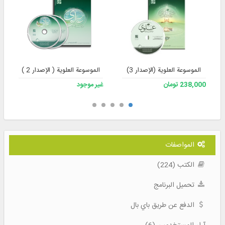
الموسوعة العلوية (الإصدار 3)
الموسوعة العلوية ( الإصدار 2 )
238,000 تومان
غير موجود
المواصفات
الكتب (224)
تحميل البرنامج
الدفع عن طريق باي بال