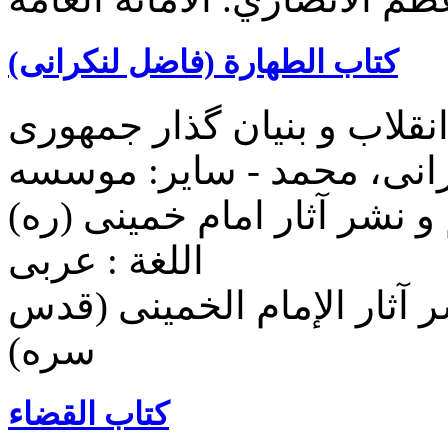
کتاب الطهارة (فاضل لنکرانی)
انقلاب و بنیان گذار جمهوری
رانی، محمد - سایر: موسسه
اللغة : عربی
 آثار الإمام الخمینی (قدس
سره)
کتاب القضاء