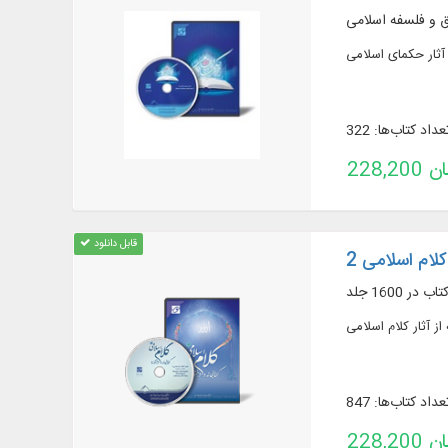
ق و فلسفه اسلامی
عداد کتاب‌ها: 322
تومان
قابل دانلود
کلام اسلامی 2
عداد کتاب‌ها: 847
تومان