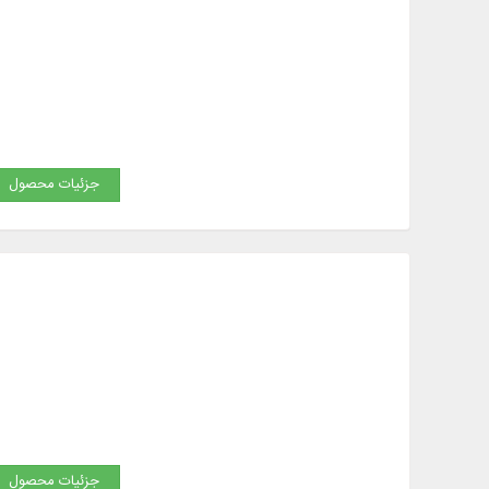
جزئیات محصول
جزئیات محصول