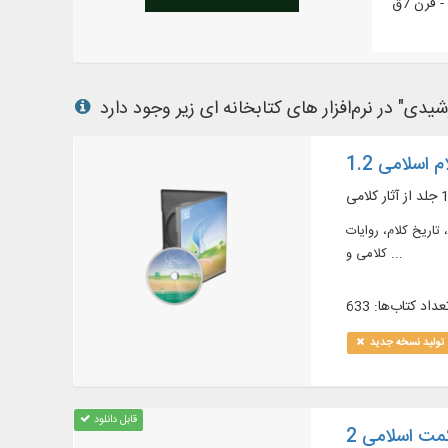
م اسلامی 1.2
معاد، تاریخ کلام، روایات
کلامی و ...
عداد کتاب‌ها: 633
تولید نسخه جدید
قابل دانلود
مت اسلامی 2