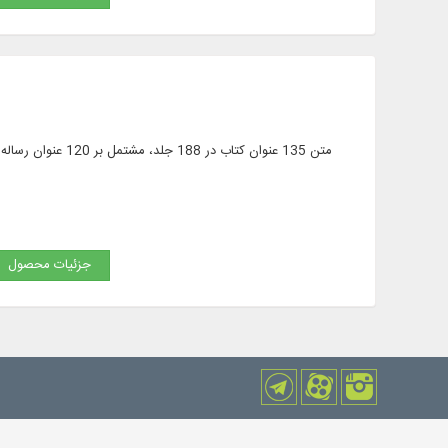
جزئیات محصول