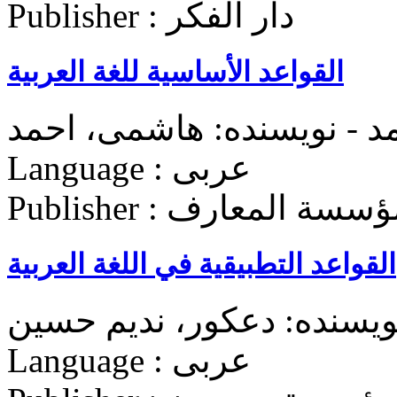
Publisher : دار الفکر
القواعد الأساسية للغة العربية
 - نویسنده: هاشمی، احمد
Language : عربی
Publish : مؤسسة المعارف
القواعد التطبیقیة في اللغة العربیة
ویسنده: دعکور، ندیم حسین
Language : عربی