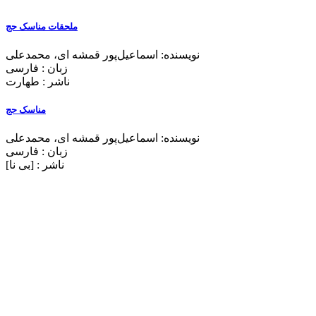
ملحقات مناسک حج
نویسنده: اسماعیل‌پور قمشه ای، محمدعلی
زبان : فارسی
ناشر : طهارت
مناسک حج
نویسنده: اسماعیل‌پور قمشه ای، محمدعلی
زبان : فارسی
ناشر : [بی‌ نا]