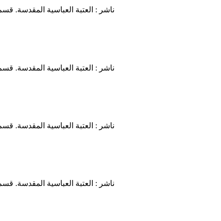
ناشر : العتبة العباسية المقدسة. قسم
ناشر : العتبة العباسية المقدسة. قسم
ناشر : العتبة العباسية المقدسة. قسم
ناشر : العتبة العباسية المقدسة. قسم