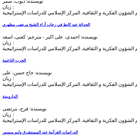
نویسنده: دیوب، سمر
زبان :
 الشؤون الفکرية و الثقافية. المرکز الإسلامي للدراسات الإستراتيجية
الحداثة عند کانط في رحاب آراء الشیخ مرتضی مطهري
نویسنده: احمدی، علی‌ اکبر - مترجم: كعبی، اسعد
زبان :
 الشؤون الفکرية و الثقافية. المرکز الإسلامي للدراسات الإستراتيجية
الحرب الناعمة
نویسنده: حاج حسن، علی
زبان :
 الشؤون الفکرية و الثقافية. المرکز الإسلامي للدراسات الإستراتيجية
الداروینیة
نویسنده: فرج، مرتضی
زبان :
 الشؤون الفکرية و الثقافية. المرکز الإسلامي للدراسات الإستراتيجية
الدراسات القرآنیة عند المستشرق ولیم میسور