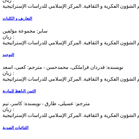
زبان :
 الشؤون الفکرية و الثقافية. المرکز الإسلامي للدراسات الإستراتيجية
التعاریف و الکلیات
سایر: مجموعة مؤلفين
زبان :
 الشؤون الفکرية و الثقافية. المرکز الإسلامي للدراسات الإستراتيجية
التوحید
نویسنده: قدردان قراملکی، محمدحسن - مترجم: كعبی، اسعد
زبان :
 الشؤون الفکرية و الثقافية. المرکز الإسلامي للدراسات الإستراتيجية
الثمن الباهظ للمادية
مترجم: عسیلی، طارق - نویسنده: کاسر، تیم
زبان :
 الشؤون الفکرية و الثقافية. المرکز الإسلامي للدراسات الإستراتيجية
الثنائیات الضدیة