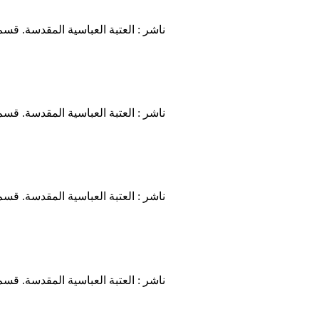
ناشر : العتبة العباسية المقدسة. قسم
ناشر : العتبة العباسية المقدسة. قسم
ناشر : العتبة العباسية المقدسة. قسم
ناشر : العتبة العباسية المقدسة. قسم