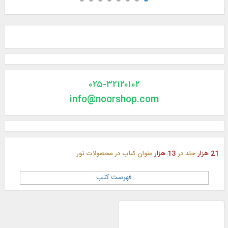
۰۲۵-۳۲۱۲۰۱۰۲
info@noorshop.com
21 هزار
جلد در
13 هزار
عنوان کتاب در محصولات نور
فهرست کتب