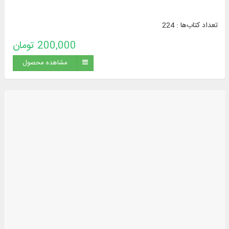
تعداد کتاب‌ها : 224
200,000 تومان
مشاهده محصول