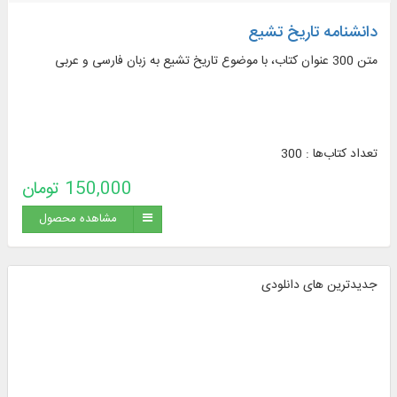
دانشنامه تاریخ تشیع
متن 300 عنوان کتاب، با موضوع تاريخ تشيع به زبان فارسی و عربی
تعداد کتاب‌ها : 300
150,000 تومان
مشاهده محصول
جدیدترین های دانلودی