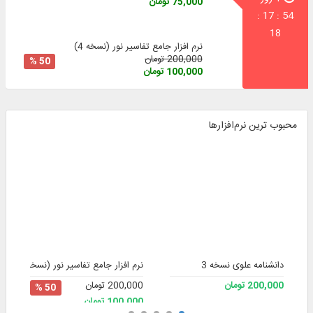
75,000 تومان
53 : 17 :
18
نرم افزار جامع تفاسیر نور (نسخه 4)
200,000 تومان
50 %
100,000 تومان
محبوب ترین نرم‌افزارها
دانشنامه علوی نسخه 3
نرم افزار جامع تفاسیر نور (نسخه 4)
ج
200,000 تومان
200,000 تومان
00
50 %
100,000 تومان