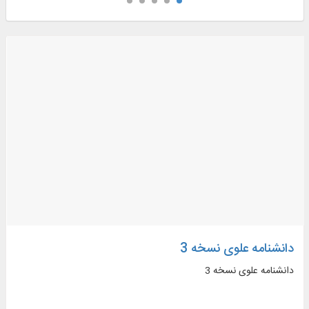
دانشنامه علوی نسخه 3
دانشنامه علوی نسخه 3