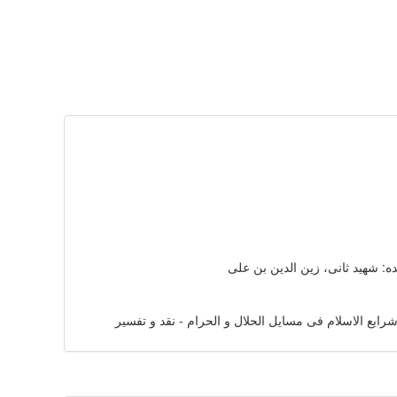
: شهید ثانی، زین‌ الدین بن علی