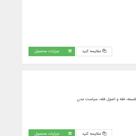
مقایسه کنید
جزئیات محصول
مقایسه کنید
جزئیات محصول