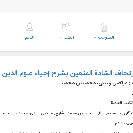
المنتوجات
الكتب
الدعم
تحاف السّادة المتقین بشرح إحیاء علوم الدین
 :
مرتضی زبیدی، محمد بن محمد
ی
الکتب العلمية
ندگان : نویسنده: غزالی، محمد بن محمد - شارح: مرتضی زبیدی، محمد بن محمد
 : 14ج.