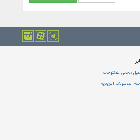
یر
يل مجاني للمنتوجات
بعة المرسولات البريدية