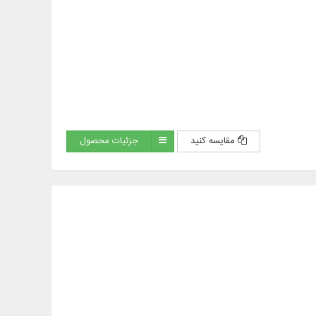
مقایسه کنید
جزئیات محصول