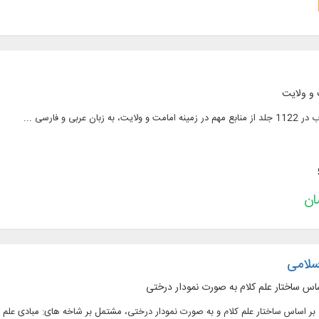
 و ولایت
اسلامی
اس ساختار علم کلام به صورت نمودار درختی
 اساس ساختار علم کلام و به صورت نمودار درختی، مشتمل بر شاخه‌ های: مبادی علم کل