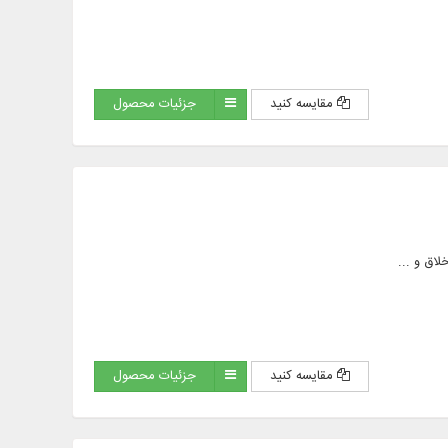
مقایسه کنید
جزئیات محصول
مقایسه کنید
جزئیات محصول