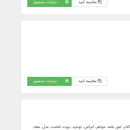
مقایسه کنید
جزئیات محصول
مقایسه کنید
جزئیات محصول
ام، امور عامه، جواهر، اعراض، توحید، نبوت، امامت، عدل، معاد،