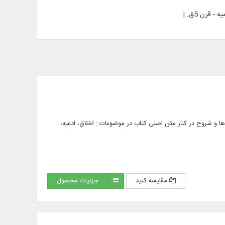
مشاهده ترجمه ها و شروح در کنار متن اصلی کتاب در موضوعات : اخلاق، ادعیه،
مقایسه کنید
جزئیات محصول