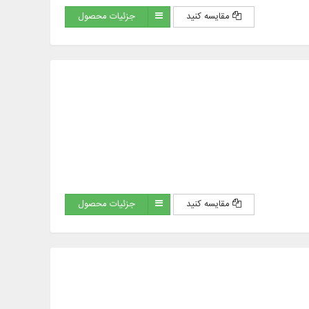
مقایسه کنید
جزئیات محصول
مقایسه کنید
جزئیات محصول