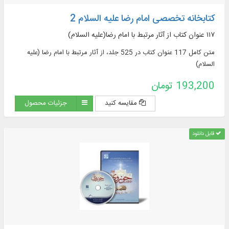
کتابخانه تخصصی امام رضا علیه السلام 2
۱۱۷ عنوان کتاب از آثار مرتبط با امام رضا(علیه السلام)
متن کامل 117 عنوان کتاب در 525 جلد، از آثار مرتبط با امام رضا (علیه
السلام)
193,200 تومان
مقایسه کنید
جزئیات محصول
قابل دانلود