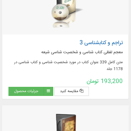
تراجم و کتابشناسی 3
معجم لفظی کتاب ‏شناسی و شخصیت‏ شناسی شیعه
متن کامل 339 عنوان کتاب در مورد شخصیت‏ شناسی و کتاب‏ شناسی در
1178 جلد
193,200 تومان
مقایسه کنید
جزئیات محصول