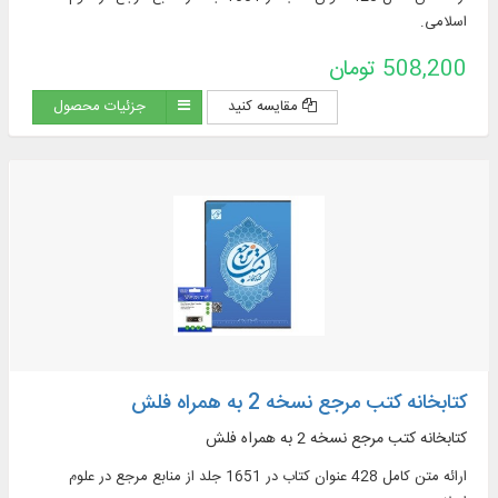
اسلامی.
508,200 تومان
مقایسه کنید
جزئیات محصول
کتابخانه کتب مرجع نسخه 2 به همراه فلش
کتابخانه کتب مرجع نسخه 2 به همراه فلش
ارائه متن کامل 428 عنوان کتاب در 1651 جلد از منابع مرجع در علوم