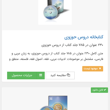
کتابخانه دروس حوزوی
۲۳۰ عنوان در ۷۸۵ جلد كتاب از دروس حوزوی
متن کامل ۲۳۰ عنوان در ۷۸۵ جلد كتاب از دروس حوزوی، به زبان عربی و
فارسی، مشتمل بر موضوعات: ادبیات عربی، فقه، اصول ففه، فلسفه، منطق و
...
موجود نیست
مقایسه کنید
جزئیات محصول
قابل دانلود