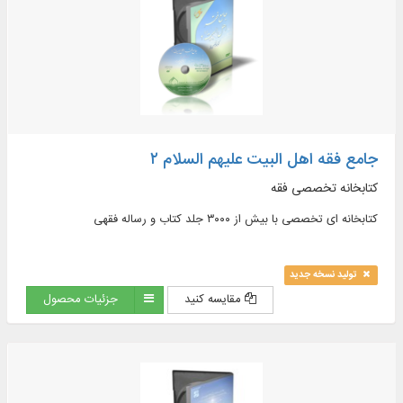
جامع فقه اهل البیت علیهم السلام ۲
کتابخانه تخصصی فقه
کتابخانه ای تخصصی با بیش از ۳۰۰۰ جلد کتاب و رساله فقهی
تولید نسخه جدید
مقایسه کنید
جزئیات محصول