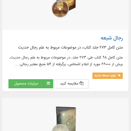
رجال شیعه
متن کامل ۲۷۳ جلد کتاب، در موضوعات مربوط به علم رجال حدیث
متن کامل ۹۸ کتاب طی ۲۷۳ جلد، در موضوعات مربوط به علم رجال حدیث،
بیش از ۶۶۰۰۰ مورد از اعلام اشخاص، برگرفته از ۵۴ منبع معتبر رجالی ...
تولید نسخه جدید
مقایسه کنید
جزئیات محصول