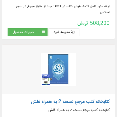
ارائه متن کامل 428 عنوان کتاب در 1651 جلد از منابع مرجع در علوم
اسلامی.
508,200 تومان
مقایسه کنید
جزئیات محصول
کتابخانه کتب مرجع نسخه 2 به همراه فلش
کتابخانه کتب مرجع نسخه 2 به همراه فلش