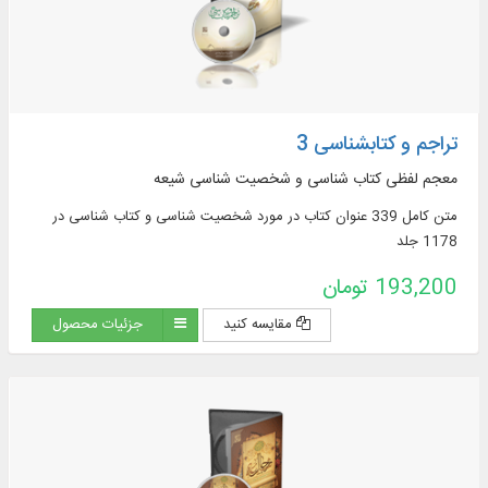
تراجم و کتابشناسی 3
معجم لفظی کتاب ‏شناسی و شخصیت‏ شناسی شیعه
متن کامل 339 عنوان کتاب در مورد شخصیت‏ شناسی و کتاب‏ شناسی در
1178 جلد
193,200 تومان
مقایسه کنید
جزئیات محصول