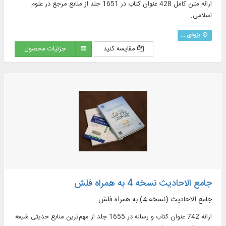
ارائه متن کامل 428 عنوان کتاب در 1651 جلد از منابع مرجع در علوم
اسلامی.
بزودی ...
مقایسه کنید
جزئیات محصول
جامع الاحادیث نسخه 4 به همراه فلش
جامع الاحادیث (نسخه 4) به همراه فلش
ارائه 742 عنوان کتاب و رساله در 1655 جلد از مهم‌ترین منابع حدیثی شیعه