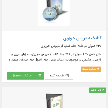
کتابخانه دروس حوزوی
۲۳۰ عنوان در ۷۸۵ جلد كتاب از دروس حوزوی
متن کامل ۲۳۰ عنوان در ۷۸۵ جلد كتاب از دروس حوزوی، به زبان عربی و
فارسی، مشتمل بر موضوعات: ادبیات عربی، فقه، اصول ففه، فلسفه، منطق و
...
موجود نیست
مقایسه کنید
جزئیات محصول
قابل دانلود