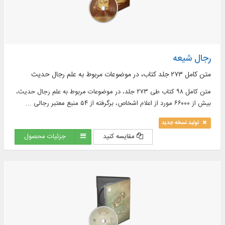
رجال شیعه
متن کامل ۲۷۳ جلد کتاب، در موضوعات مربوط به علم رجال حدیث
متن کامل ۹۸ کتاب طی ۲۷۳ جلد، در موضوعات مربوط به علم رجال حدیث،
بیش از ۶۶۰۰۰ مورد از اعلام اشخاص، برگرفته از ۵۴ منبع معتبر رجالی ...
تولید نسخه جدید
مقایسه کنید
جزئیات محصول