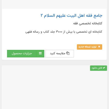
جامع فقه اهل البیت علیهم السلام ۲
کتابخانه تخصصی فقه
کتابخانه ای تخصصی با بیش از ۳۰۰۰ جلد کتاب و رساله فقهی
تولید نسخه جدید
مقایسه کنید
جزئیات محصول
قابل دانلود