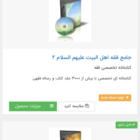
جامع فقه اهل البیت علیهم السلام ۲
کتابخانه تخصصی فقه
کتابخانه ای تخصصی با بیش از ۳۰۰۰ جلد کتاب و رساله فقهی
تولید نسخه جدید
مقایسه کنید
جزئیات محصول
قابل دانلود