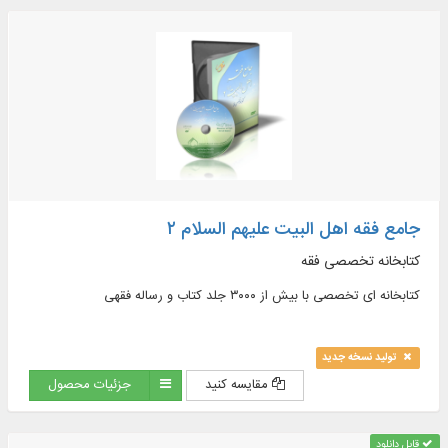
جامع فقه اهل البیت علیهم السلام ۲
کتابخانه تخصصی فقه
کتابخانه ای تخصصی با بیش از ۳۰۰۰ جلد کتاب و رساله فقهی
تولید نسخه جدید
مقایسه کنید
جزئیات محصول
قابل دانلود