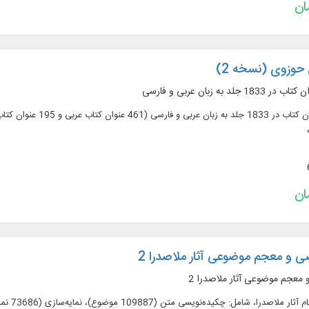
حوزوی (نسخه 2)
ی و معجم موضوعی آثار ملاصدرا 2
معجم موضوعی آثار ملاصدرا 2