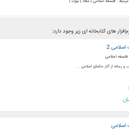
رتبط :
فلسفه اسلامی | معاد | نبوت |
‌افزار های کتابخانه ای زیر وجود دارد:
اسلامی 2
 فلسفه اسلامی
 اسلامی