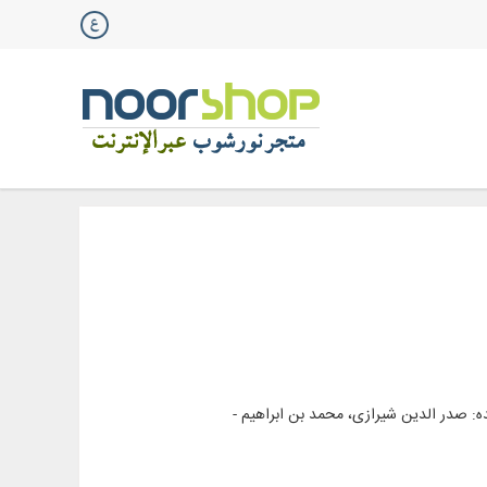
: صدر الدین شیرازی، محمد بن ابراهیم -