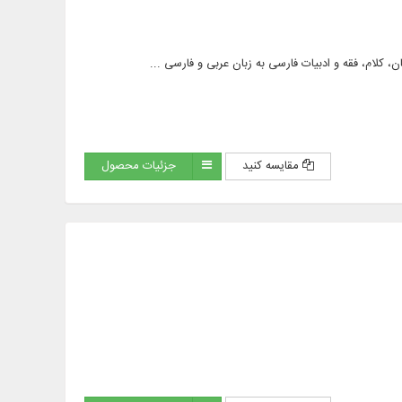
مقایسه کنید
جزئیات محصول