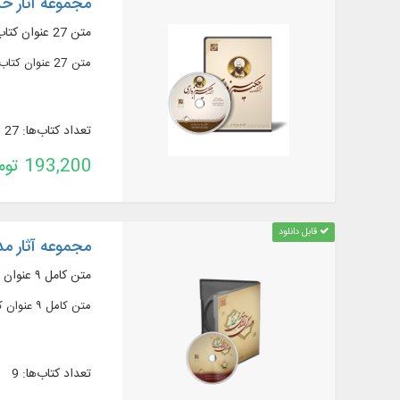
مجموعه آثار حک
متن 27 عنوان کتاب در 83 جلد از آثار حکیم سبزواری
متن 27 عنوان کتاب در 83 جلد از آثار حکیم سبزواری و منابع مرتبط با آن‌ها در موضوع: فلسفه، منطق، عرفان، کلام، فقه و ادبیات فارسی به زبان عربی و فارسی ...
تعداد کتاب‌ها: 27
193,200 تومان
قابل دانلود
مجموعه آثار مد
متن کامل ۹ عنوان کتاب در ۲۳ جلد، در موضوع کلام و فلسفه اسلامی از حکیم آقا علی مدرّس و ...
متن کامل ۹ عنوان کتاب در ۲۳ جلد، در موضوع کلام و فلسفه اسلامی از حکیم آقا علی مدرّس و ...
تعداد کتاب‌ها: 9