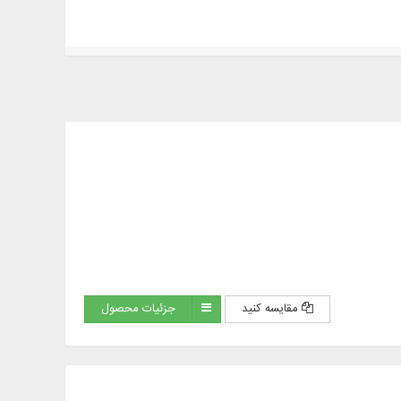
مقایسه کنید
جزئیات محصول