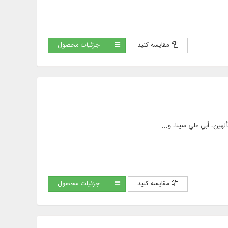
مقایسه کنید
جزئیات محصول
مقایسه کنید
جزئیات محصول