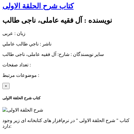
کتاب شرح الحلقة الاولی
نویسنده :
آل فقیه عاملی، ناجی طالب
زبان : عربی
ناشر :
ناجي طالب عاملي
سایر نویسندگان : شارح: آل فقیه عاملی، ناجی طالب
تعداد صفحات :
موضوعات مرتبط :
×
کتاب شرح الحلقة الاولی
کتاب " شرح الحلقة الاولی " در نرم‌افزار های کتابخانه ای زیر وجود
دارد: