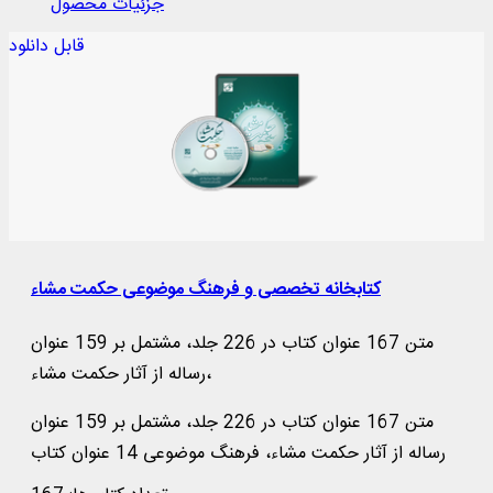
جزئیات محصول
قابل دانلود
کتابخانه تخصصی و فرهنگ موضوعی حکمت مشاء
متن 167 عنوان کتاب در 226 جلد، مشتمل بر 159 عنوان
رساله از آثار حکمت مشاء،
متن 167 عنوان کتاب در 226 جلد، مشتمل بر 159 عنوان
رساله از آثار حکمت مشاء، فرهنگ موضوعی 14 عنوان کتاب
در 18 جلد از آثار حکمت مشاء، شامل: چکیده‌نویسی متن