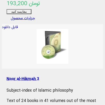
193,200 تومان
مقایسه کنید
جزئیات محصول
قابل دانلود
Noor al-Hikmah 3
Subject-index of Islamic philosophy
Text of 24 books in 41 volumes out of the most