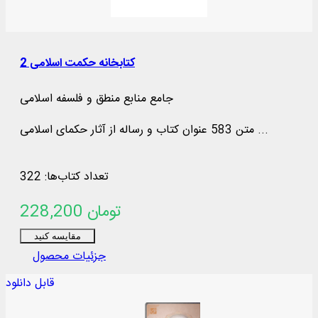
کتابخانه حکمت اسلامی 2
جامع منابع منطق و فلسفه اسلامی
متن 583 عنوان کتاب و رساله از آثار حکمای اسلامی ...
تعداد کتاب‌ها: 322
228,200 تومان
مقایسه کنید
جزئیات محصول
قابل دانلود