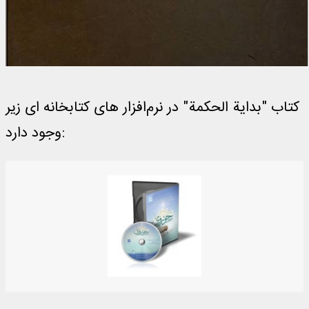
کتاب "بدایة الحکمة" در نرم‌افزار های کتابخانه ای زیر
وجود دارد: