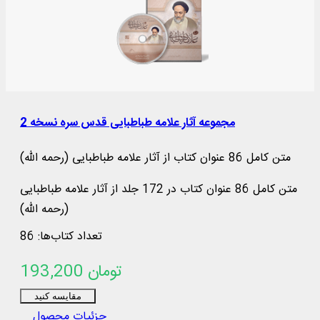
مجموعه آثار علامه طباطبایی قدس سره نسخه 2
متن کامل 86 عنوان کتاب از آثار علامه طباطبایی (رحمه الله)
متن کامل 86 عنوان کتاب در 172 جلد از آثار علامه طباطبایی
(رحمه الله)
تعداد کتاب‌ها: 86
193,200 تومان
مقایسه کنید
جزئیات محصول