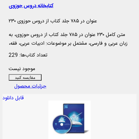
کتابخانه دروس حوزوی
۲۳۰ عنوان در ۷۸۵ جلد كتاب از دروس حوزوی
متن کامل ۲۳۰ عنوان در ۷۸۵ جلد كتاب از دروس حوزوی، به
زبان عربی و فارسی، مشتمل بر موضوعات: ادبیات عربی، فقه،
اصول ففه، فلسفه، منطق و ...
تعداد کتاب‌ها: 229
موجود نیست
مقایسه کنید
جزئیات محصول
قابل دانلود