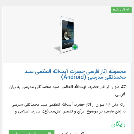
قابل دانلود
مجموعه آثار فارسی حضرت آیت‌الله العظمی سید
محمدتقی مدرسی (Android)
47 عنوان از آثار حضرت آیت‌الله العظمی سید محمدتقی مدرسی به زبان
فارسی
ارائه متن 47 عنوان از آثار حضرت آیت‌الله العظمی سید محمدتقی مدرسی
به زبان فارسی در موضوع: قرآن و تفسیر، اهل‌بیت(ع)، معارف اسلامی و
احکام شرعی
رایگان