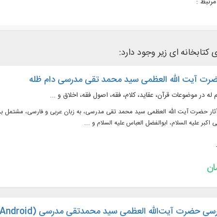
رتبط :
 کتابخانه ای زیر وجود دارد:
ضرت آیت الله العظمی سید محمد تقی مدرسی دام ظله
 له در موضوعات قرآن، عقاید، کلام، فقه، اصول فقه، اخلاق و ...
ار حضرت آیت الله العظمی سید محمد تقی مدرسی، به زبان عربی و فارسی، مشتمل بر
 اكبر علیه السلام، ابوالفضل العباس علیه السلام و ...
رسی حضرت آیت‌الله العظمی سید محمدتقی مدرسی (Android)