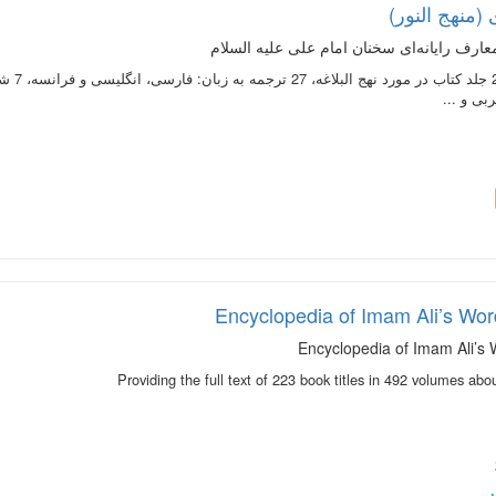
(منهج النور)
معارف رایانه‌ای سخنان امام علی علیه السلام
بى و ...
Encyclopedia of Imam Ali’s Wor
Encyclopedia of Imam Ali’s 
Providing the full text of 223 book titles in 492 volumes ab