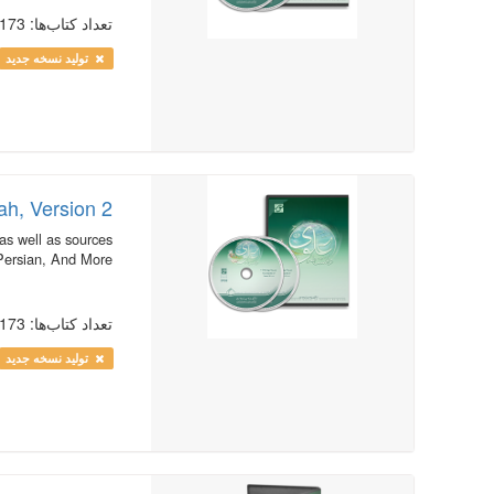
تعداد کتاب‌ها: 173
تولید نسخه جدید
ah, Version 2
as well as sources
Persian, And More…
تعداد کتاب‌ها: 173
تولید نسخه جدید