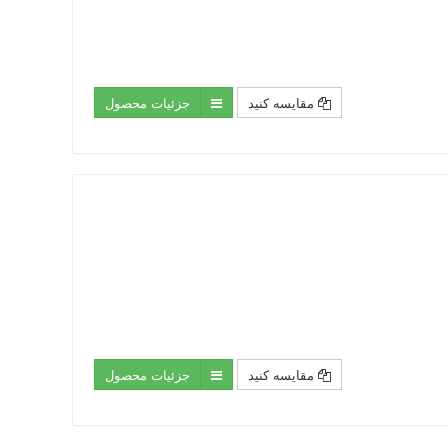
مقایسه کنید
جزئیات محصول
مقایسه کنید
جزئیات محصول