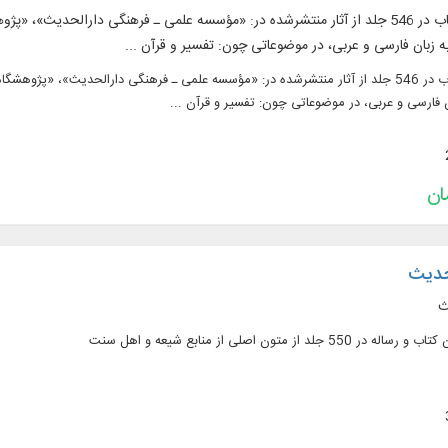
متن 285 عنوان کتاب در 546 جلد از آثار منتشرشده در: «مؤسسه علمی ـ فرهنگی دار
ه زبان فارسی و عربی، در موضوعاتی چون: تفسیر و قرآن ...
متن 285 عنوان کتاب در 546 جلد از آثار منتشرشده در: «مؤسسه علمی ـ فرهنگی دارالحدی
 فارسی و عربی، در موضوعاتی چون: تفسیر و قرآن ...
 حدیث
ث