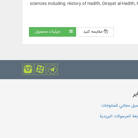
sciences including: History of Hadith, Dirayat al-Hadith,
مقایسه کنید
جزئیات محصول
یر
يل مجاني للمنتوجات
بعة المرسولات البريدية