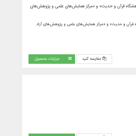
الحدیث»، «پژوهشگاه قرآن و حدیث» و «مرکز همایش‌های علمی و پژوهش‌های
ث»، «پژوهشگاه قرآن و حدیث» و «مرکز همایش‌های علمی و پژوهش‌های آزاد
مقایسه کنید
جزئیات محصول