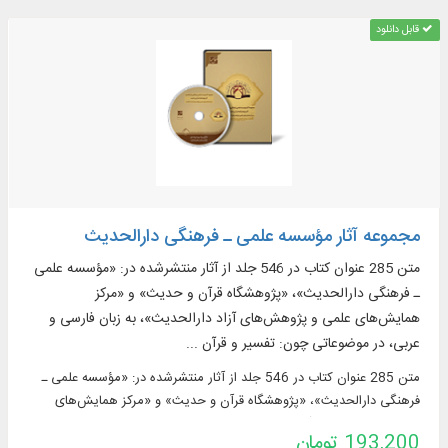
قابل دانلود
مجموعه آثار مؤسسه علمی ـ فرهنگی دارالحدیث
متن 285 عنوان کتاب در 546 جلد از آثار منتشرشده در: «مؤسسه علمی
ـ فرهنگی دارالحدیث»، «پژوهشگاه قرآن و حدیث» و «مرکز
همایش‌های علمی و پژوهش‌های آزاد دارالحدیث»، به زبان فارسی و
عربی، در موضوعاتی چون: تفسیر و قرآن ...
متن 285 عنوان کتاب در 546 جلد از آثار منتشرشده در: «مؤسسه علمی ـ
فرهنگی دارالحدیث»، «پژوهشگاه قرآن و حدیث» و «مرکز همایش‌های
علمی و پژوهش‌های آزاد دارالحدیث»، به زبان فارسی و عربی، در موضوعاتی
193,200 تومان
چون: تفسیر و قرآن ...