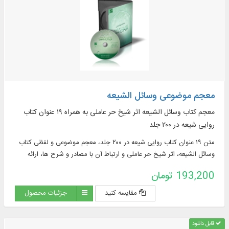
معجم موضوعی وسائل الشیعه
معجم کتاب وسائل الشیعه اثر شیخ حر عاملی به همراه ۱۹ عنوان کتاب
روایی شیعه در ۲۰۰ جلد
متن ۱۹ عنوان کتاب روایی شیعه در ۲۰۰ جلد، معجم موضوعی و لفظی کتاب
وسائل الشیعه، اثر شیخ حر عاملی و ارتباط آن با مصادر و شرح ها، ارائه
بیش از: ۸۰۰۰ کلیدواژه، ۳۷۵۰۰ نمایه ترکیبی و ...
193,200 تومان
مقایسه کنید
جزئیات محصول
قابل دانلود