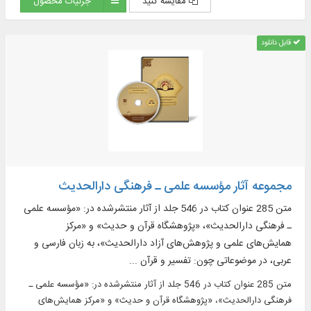
مقایسه کنید
جزئیات محصول
قابل دانلود
مجموعه آثار مؤسسه علمی ـ فرهنگی دارالحدیث
متن 285 عنوان کتاب در 546 جلد از آثار منتشرشده در: «مؤسسه علمی
ـ فرهنگی دارالحدیث»، «پژوهشگاه قرآن و حدیث» و «مرکز
همایش‌های علمی و پژوهش‌های آزاد دارالحدیث»، به زبان فارسی و
عربی، در موضوعاتی چون: تفسیر و قرآن ...
متن 285 عنوان کتاب در 546 جلد از آثار منتشرشده در: «مؤسسه علمی ـ
فرهنگی دارالحدیث»، «پژوهشگاه قرآن و حدیث» و «مرکز همایش‌های