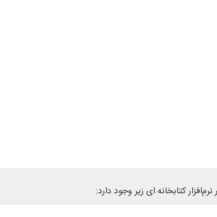
م‌افزار کتابخانه ای زیر وجود دارد: