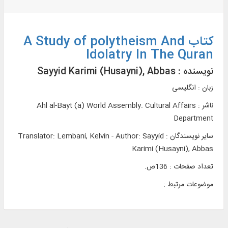
کتاب A Study of polytheism And
Idolatry In The Quran
نویسنده :
Sayyid Karimi (Husayni), Abbas
زبان : انگلیسی
ناشر :
Ahl al-Bayt (a) World Assembly. Cultural Affairs
Department
سایر نویسندگان : Translator: Lembani, Kelvin - Author: Sayyid
Karimi (Husayni), Abbas
تعداد صفحات : 136ص.
موضوعات مرتبط :