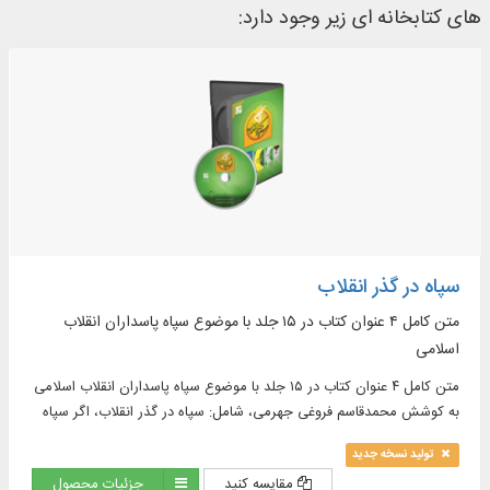
های کتابخانه ای زیر وجود دارد:
سپاه در گذر انقلاب
متن كامل ۴ عنوان کتاب در ۱۵ جلد با موضوع سپاه پاسداران انقلاب
اسلامی
متن كامل ۴ عنوان کتاب در ۱۵ جلد با موضوع سپاه پاسداران انقلاب اسلامی
به کوشش محمدقاسم فروغی جهرمی، شامل: سپاه در گذر انقلاب، اگر سپاه
نبود و ...
تولید نسخه جدید
مقایسه کنید
جزئیات محصول