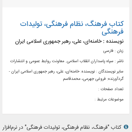
کتاب فرهنگ، نظام فرهنگی، تولیدات
فرهنگی
نویسنده :
خامنه‌ای، علی، رهبر جمهوری اسلامی ایران
زبان : فارسی
ناشر :
سپاه پاسداران انقلاب اسلامی. معاونت روابط عمومی و انتشارات
سایر نویسندگان : نویسنده: خامنه‌ای، علی، رهبر جمهوری اسلامی ایران -
گردآورنده: فروغی جهرمی، محمدقاسم
تعداد صفحات :
موضوعات مرتبط :
کتاب "فرهنگ، نظام فرهنگی، تولیدات فرهنگی" در نرم‌افزار