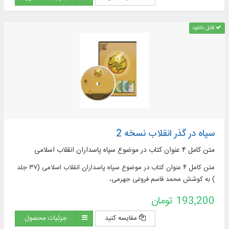
قابل دانلود
سپاه در گذر انقلاب نسخه 2
متن کامل ۴ عنوان کتاب در موضوع سپاه پاسداران انقلاب اسلامی
متن کامل ۴ عنوان کتاب در موضوع سپاه پاسداران انقلاب اسلامی (۳۷ جلد
) به کوشش محمد قاسم فروغی جهرمی،
193,200 تومان
مقایسه کنید
جزئیات محصول