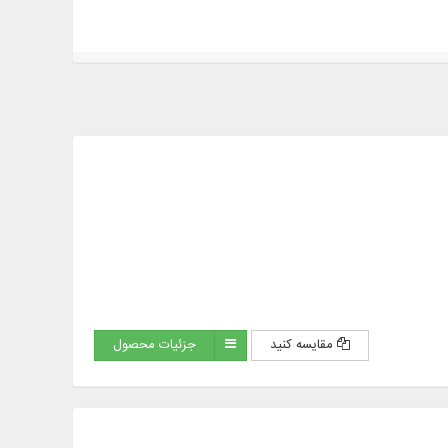
مقایسه کنید
جزئیات محصول