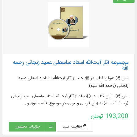
مجموعه آثار آیت‌الله استاد عباسعلی عمید زنجانی رحمه
الله
متن 35 عنوان کتاب در 48 جلد از آثار آیت‌الله استاد عباسعلی عمید
زنجانی (رحمة الله علیه)
متن 35 عنوان کتاب در 48 جلد از آثار آیت‌الله استاد عباسعلی عمید زنجانی
(رحمة الله علیه) به زبان فارسی و عربی، در موضوع: فقه، حقوق و ...
193,200 تومان
مقایسه کنید
جزئیات محصول