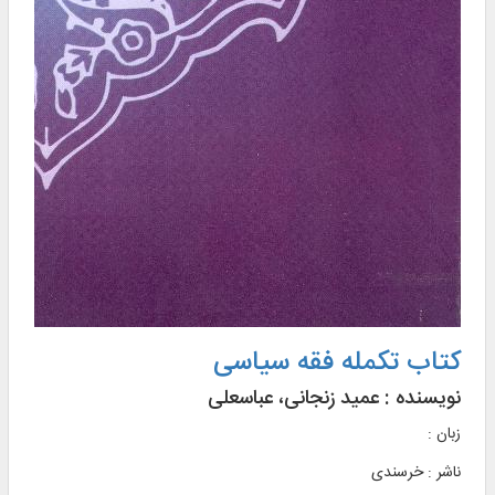
کتاب تکمله فقه سیاسی
نویسنده :
عمید زنجانی، عباسعلی
زبان :
ناشر :
خرسندی