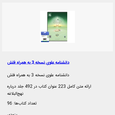
دانشنامه علوی نسخه 3 به همراه فلش
دانشنامه علوی نسخه 3 به همراه فلش
ارائه متن کامل 223 عنوان کتاب در 492 جلد درباره
نهج‌البلاغه
تعداد کتاب‌ها: 96
بزودی ...