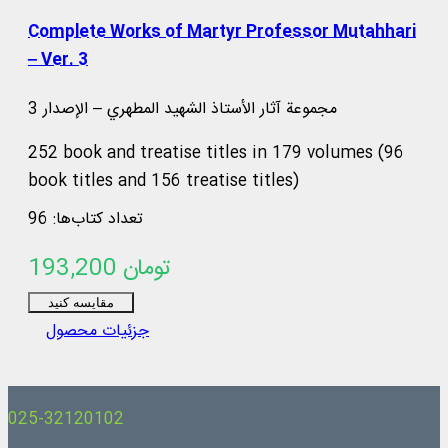
Complete Works of Martyr Professor Mutahhari
– Ver. 3
مجموعة آثار الأستاذ الشهيد المطهري – الإصدار 3
252 book and treatise titles in 179 volumes (96
book titles and 156 treatise titles)
تعداد کتاب‌ها: 96
193,200 تومان
مقایسه کنید
جزئیات محصول
025-32120102