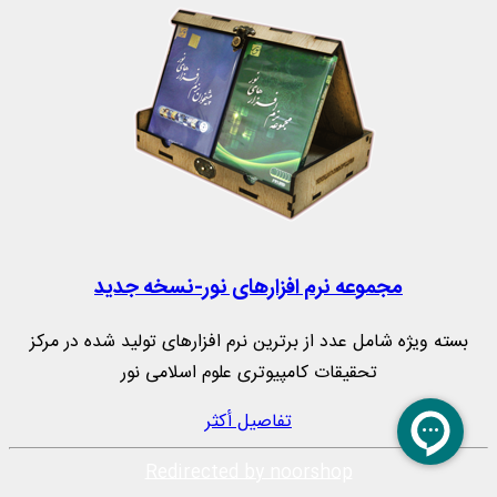
مجموعه نرم‌ افزارهای نور-نسخه جدید
بسته ویژه شامل عدد از برترین نرم افزارهای تولید شده در مرکز
تحقیقات کامپیوتری علوم اسلامی نور
تفاصيل أكثر
Redirected by noorshop