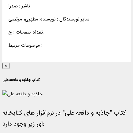
ناشر :
صدرا
سایر نویسندگان : نویسنده: مطهری، مرتضی
تعداد صفحات : ج.
موضوعات مرتبط :
×
کتاب جاذبه و دافعه علی
کتاب "جاذبه و دافعه علی" در نرم‌افزار های کتابخانه
ای زیر وجود دارد: