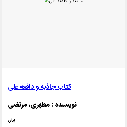
کتاب جاذبه و دافعه علی
نویسنده :
مطهری، مرتضی
زبان :