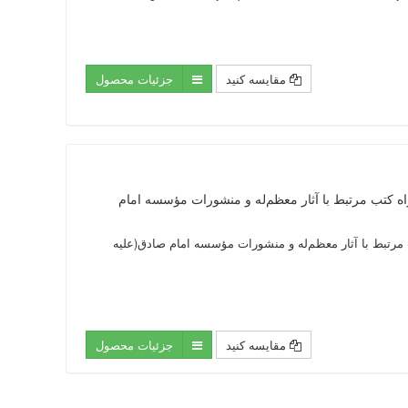
مقایسه کنید
جزئیات محصول
 ظله) به همراه کتب مرتبط با آثار معظم‌له و منشورات مؤسسه امام
به همراه کتب مرتبط با آثار معظم‌له و منشورات مؤسسه امام صادق(علیه
مقایسه کنید
جزئیات محصول