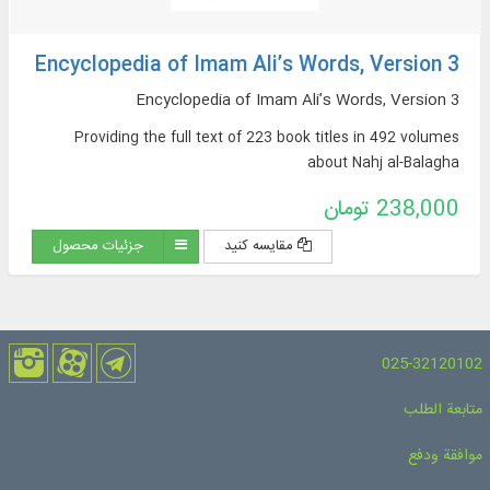
Encyclopedia of Imam Ali’s Words, Version 3
Encyclopedia of Imam Ali’s Words, Version 3
Providing the full text of 223 book titles in 492 volumes
about Nahj al-Balagha
238,000 تومان
مقایسه کنید
جزئیات محصول
025-32120102
متابعة الطلب
موافقة ودفع