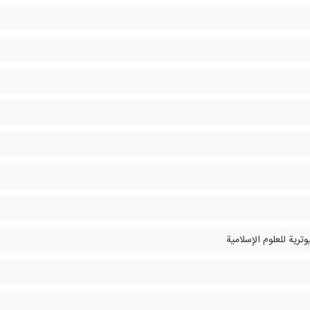
وترية للعلوم الإسلامية