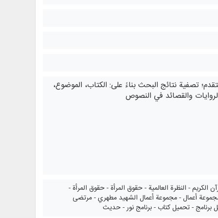
دم؛ تصفية نتائج البحث بناءً على: الكتاب، الموضوع،
الروايات والقصائد في النصوص
الكريم - النظرة العالمية - حقوق المرأة - حقوق المرأة -
 - مجموعة أعمال - مجموعة أعمال الشهيد مطهري - مرتضى
يل برنامج - تحميل كتاب - برنامج نور - حديث