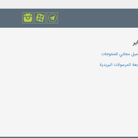
یر
يل مجاني للمنتوجات
بعة المرسولات البريدية