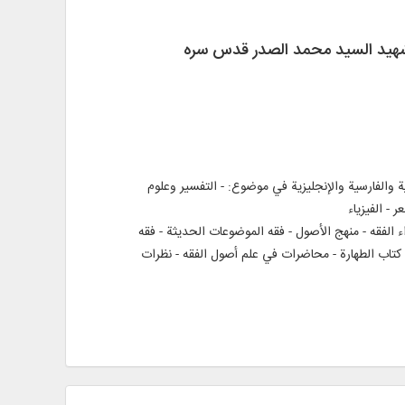
الشهید السيد محمد الصدر قدس سره
لغات العربية والفارسية والإنجليزية في موضوع: - التفسير وعلوم
 - الفيزياء
ء الفقه - منهج الأصول - فقه الموضوعات الحديثة - فقه
- كتاب الطهارة - محاضرات في علم أصول الفقه - نظرات