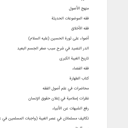
منهج الأصول
فقه الموضوعات الحديثة
فقه الأخلاق
أضواء على ثورة الحسين (عليه السلام)
الدر النضيد في شرح سبب صغر الجسم البعيد
تاريخ الغيبة الكبرى
فقه الفضاء
كتاب الطهارة
محاضرات في علم أصول الفقه
نظرات إسلامية في إعلان حقوق الإنسان
رفع الشبهات عن الأنبياء
تکالیف مسلمانان في عصر الغيبة (واجبات المسلمين في ع