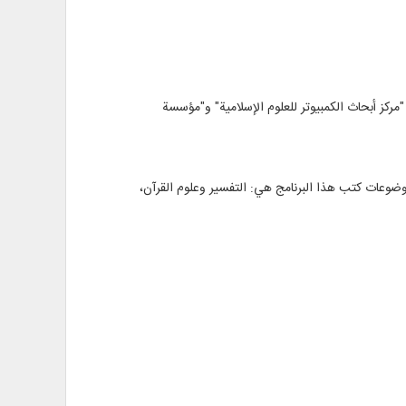
ركز أبحاث الكمبيوتر للعلوم الإسلامية" و"مؤسسة
وضوعات كتب هذا البرنامج هي: التفسير وعلوم القرآن،