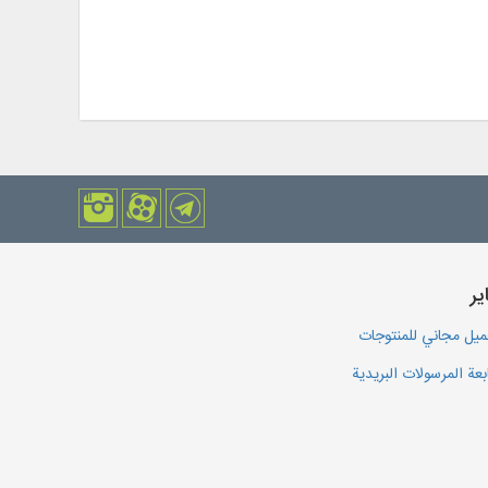
یر
يل مجاني للمنتوجات
بعة المرسولات البريدية