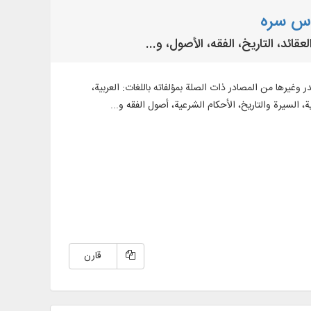
دس سره
ید محمد الصدر وغيرها من المصادر ذات الصلة بمؤلفاته باللغات: العربية،
، السيرة والتاريخ، الأحكام الشرعية، أصول الفقه و...
قارن