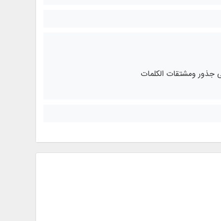
لى جذور ومشتقات الكلمات