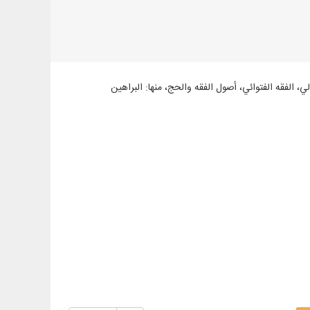
ي، الفقه الفتوائي، أصول الفقه والحج، منها: البراهين