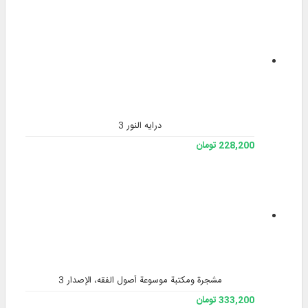
درایه النور 3
228,200 تومان
مشجرة ومكتبة موسوعة أصول الفقه، الإصدار 3
333,200 تومان