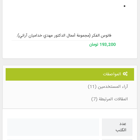
فانوس الفكر (مجموعة أعمال الدكتور مهدي خداميان آراني).
193,200 تومان
المواصفات
آراء المستخدمين (11)
المقالات المرتبطة (7)
عدد
الكتب