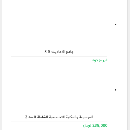
جامع الأحاديث 3.5
غير موجود
الموسوعة والمكتبة التخصصية الشاملة للفقه 3
238,000 تومان