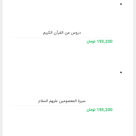
دروس من القرآن الكريم
193,200 تومان
سيرة المعصومين عليهم السلام
193,200 تومان