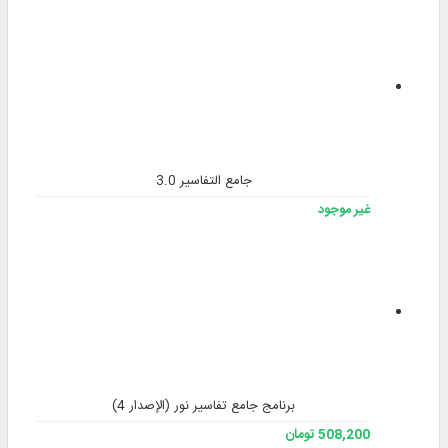
جامع التفاسير 3.0
غير موجود
برنامج جامع تفاسير نور (الإصدار 4)
508,200 تومان