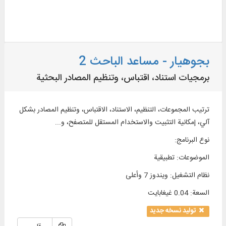
بجوهيار - مساعد الباحث 2
برمجيات استناد، اقتباس، وتنظيم المصادر البحثية
ترتيب المجموعات، التنظيم، الاستناد، الاقتباس، وتنظيم المصادر بشكل
آلي، إمكانية التثبيت والاستخدام المستقل للمتصفح، و...
نوع البرنامج
:
الموضوعات
:
تطبيقية
نظام التشغیل
:
ويندوز 7 وأعلی
السعة
:
0.04 غيغابايت
تولید نسخه جدید