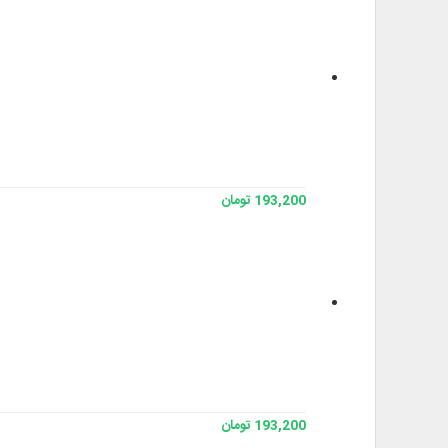
193,200 تومان
193,200 تومان