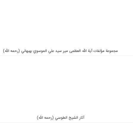
مجموعة مؤلفات آية الله العظمى مير سيد علي الموسوي بهبهاني (رحمه الله)
آثار الشيخ الطوسي (رحمه الله)