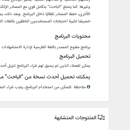
الأخرى، حفظ المصادر تلقائيًا داخل البرنامج. وبعد ذلك، 
خصيصًا لتلبية احتياجات المستخدمين الناطقين باللغات الثل
محتويات البرنامج
برنامج مفتوح المصدر باللغة الفارسية لإدارة الاستشهادات النصي
تحميل البرنامج
يمكن للعملاء الذين لم يسبق لهم شراء البرنامج تنزيل أحد
يمكنك تحميل أحدث نسخة من "الباحث" م
ملاحظة: للتمكن من استخدام البرنامج، يجب شراء المف
المنتوجات المتشابهة