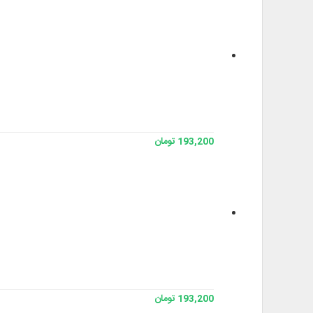
193,200 تومان
193,200 تومان