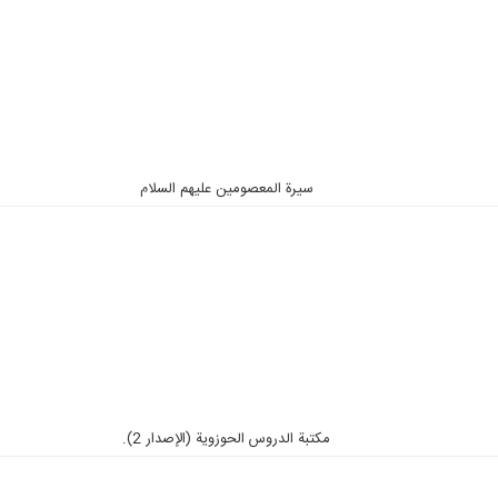
سيرة المعصومين عليهم السلام
مكتبة الدروس الحوزوية (الإصدار 2).