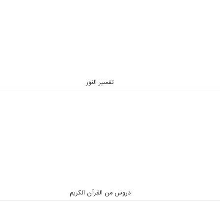
تفسیر النور
دروس من القرآن الكريم