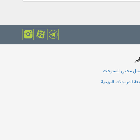
یر
يل مجاني للمنتوجات
بعة المرسولات البريدية