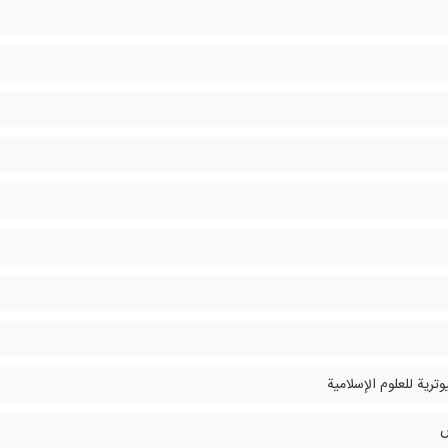
وترية للعلوم الإسلامية
ص