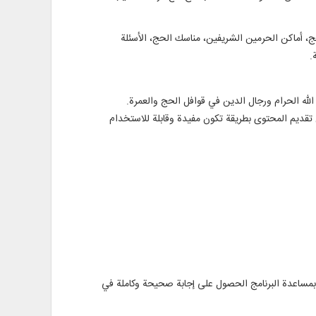
لحج، أماكن الحرمين الشريفين، مناسك الحج، الأسئلة
.
لله الحرام ورجال الدين في قوافل الحج والعمرة.
 تقديم المحتوى بطريقة تكون مفيدة وقابلة للاستخدام
مساعدة البرنامج الحصول على إجابة صحيحة وكاملة في