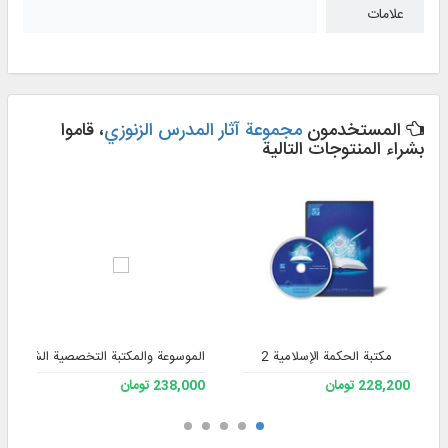
علامات
المستخدمون
مجموعة آثار المدرس الزنوزي
، قاموا
بشراء المنتوجات التالية
مکتبة الحکمة الإسلامیة 2
الموسوعة والمكتبة التخصصية الشاملة للف
228,200 تومان
238,000 تومان