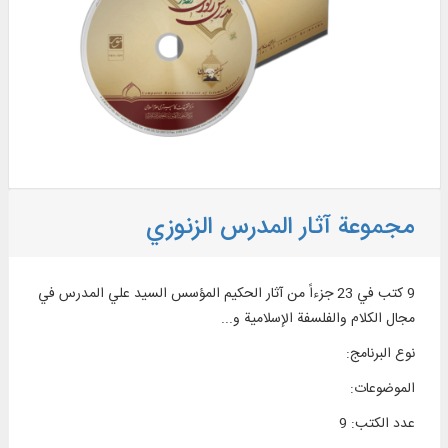
مجموعة آثار المدرس الزنوزي
9 کتب في 23 جزءاً من آثار الحكيم المؤسس السيد علي المدرس في
مجال الکلام والفلسفة الإسلامية و...
نوع البرنامج
:
الموضوعات
:
عدد الكتب
:
9