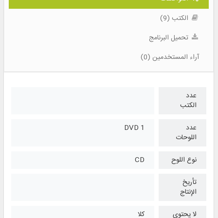
الكتب (9)
تحميل البرنامج
آراء المستخدمين (0)
عدد
الكتب
عدد
1 DVD
اللوحات
نوع اللوح
CD
تأريخ
الإنتاج
لا يحتوي
كلا