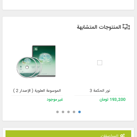
المنتوجات المتشابهة
نور الحكمة 3
الموسوعة العلوية ( الإصدار 2 )
193,200 تومان
غير موجود
المواصفات