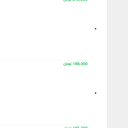
188,000 تومان