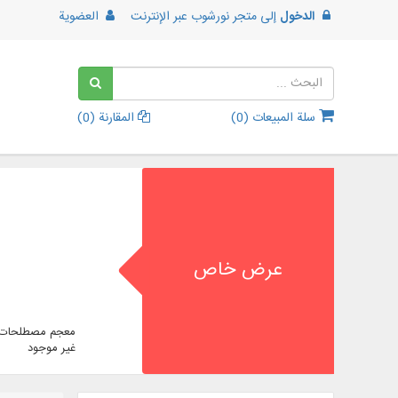
الدخول
إلى
متجر نورشوب عبر الإنترنت
العضوية
سلة المبيعات (
0
)
المقارنة (
0
)
عرض خاص
معجم مصطلحات ا
غير موجود