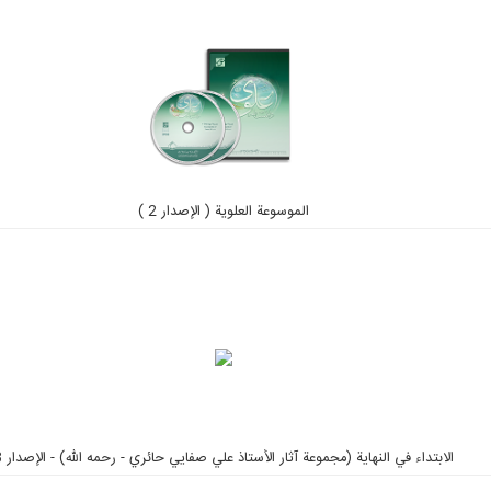
الموسوعة العلوية ( الإصدار 2 )
الابتداء في النهاية (مجموعة آثار الأستاذ علي صفايي حائري - رحمه الله) - الإصدار 3