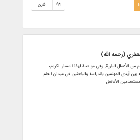
قارن
عفري (رحمه الله)
م من الأعمال البارزة. وفي مواصلة لهذا المسار الكريم،
 بين أيدي المهتمين بالدراسة والباحثين في ميدان العلم
للمستخدمين الأفاضل.