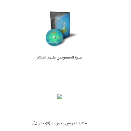
سيرة المعصومين عليهم السلام
مكتبة الدروس الحوزوية (الإصدار 2).