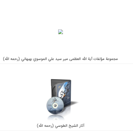
مجموعة مؤلفات آية الله العظمى مير سيد علي الموسوي بهبهاني (رحمه الله)
آثار الشيخ الطوسي (رحمه الله)