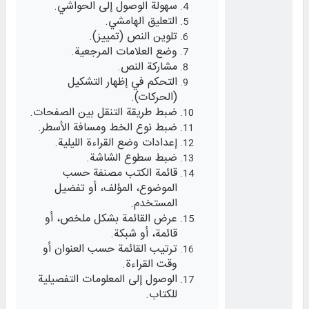
سهولة الوصول إلى الحواشي.
التعليق الهامشي.
تلوين النص (تمييز).
وضع العلامات المرجعية.
مشاركة النص.
التحكم في إظهار التشكيل
(الحركات).
ضبط طريقة التنقل بين الصفحات.
ضبط نوع الخط ومسافة الأسطر.
إعدادات وضع القراءة الليلية.
ضبط سطوع الشاشة.
قائمة الكتب مصنفة حسب
الموضوع، المؤلف، أو تفضيل
المستخدم.
عرض القائمة بشكل ملخص، أو
قائمة، أو شبكة.
ترتيب القائمة حسب العنوان أو
وقت القراءة.
الوصول إلى المعلومات التفصيلية
للكتاب.