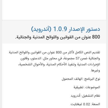
دستور الإصدار 1.0.9 (أندرويد)
800 عنوان من القوانين واللوائح المدنية والجنائية.
تقديم النص الكامل لأكثر من 800 عنوان من القوانين واللوائح المدنية
والجنائية ضمن 57 مجموعة، في محاور مثل: الدستور، وقانون
الإجراءات المدنية وتنفيذ الأحكام المدنية، والأحوال الشخصية،
وغيرها.
نوع البرنامج
:
الهاتف المحمول
الموضوعات
:
تطبيقية
نظام التشغیل
:
أندرويد
السعة
:
0.02 غيغابايت