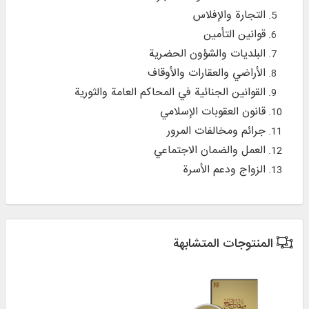
التجارة والإفلاس
قوانين التأمين
البلديات والشؤون الحضرية
الأراضي والعقارات والأوقاف
القوانين الجنائية في المحاكم العامة والثورية
قانون العقوبات الإسلامي
جرائم ومخالفات المرور
العمل والضمان الاجتماعي
الزواج ودعم الأسرة
المنتوجات المتشابهة