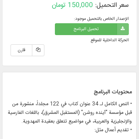
سعر التحميل:
150,000
تومان
الإصدار الخاص بالتحميل موجود:
تحميل البرنامج
الحركة الداخلية للموقع
قارن
محتويات البرنامج
• النص الكامل لـ 34 عنوان كتاب في 122 مجلداً، منشورة من
قبل مؤسسة "آينده روشن" (المستقبل المشرق)، باللغات الفارسية
والإنجليزية والعربية، في مواضيع تتعلق بعقيدة المهدوية.
• تقديم أعمال مثل: