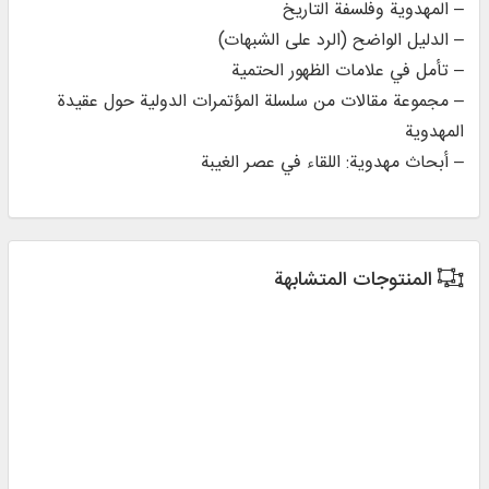
– المهدوية وفلسفة التاريخ
– الدليل الواضح (الرد على الشبهات)
– تأمل في علامات الظهور الحتمية
– مجموعة مقالات من سلسلة المؤتمرات الدولية حول عقيدة
المهدوية
– أبحاث مهدوية: اللقاء في عصر الغيبة
المنتوجات المتشابهة