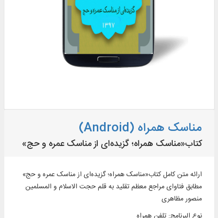
مناسک همراه (Android)
کتاب«مناسک همراه؛ گزیده‌ای از مناسک عمره و حج»
ارائه متن کامل کتاب«مناسک همراه؛ گزیده‌ای از مناسک عمره و حج»
مطابق فتاوای مراجع معظم تقلید به قلم حجت الاسلام و المسلمین
منصور مظاهری
نوع البرنامج
:
تلفن همراه