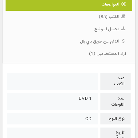
المواصفات
الكتب (85)
تحميل البرنامج
الدفع عن طريق باي بال
آراء المستخدمين (1)
عدد
الكتب
عدد
1 DVD
اللوحات
نوع اللوح
CD
تأريخ