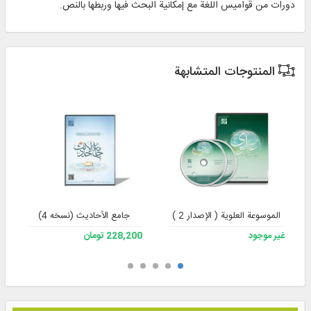
دورات من قواميس اللغة مع إمكانية البحث فيها وربطها بالنص.
المنتوجات المتشابهة
الموسوعة العلوية ( الإصدار 2 )
جامع الأحادیث (نسخه 4)
غير موجود
228,200 تومان