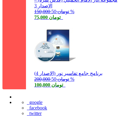
الإصدار 3
50 %
150,000 تومان
75,000 تومان
برنامج جامع تفاسير نور (الإصدار 4)
50 %
200,000 تومان
100,000 تومان
google
facebook
twitter