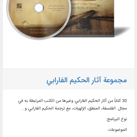
مجموعة آثار الحكيم الفارابي
30 کتاباً من آثار الحکیم الفارابي وغيرها من الكتب المرتبطة به في
مجال: الفلسفة، المنطق، الإلهیات، مع ترجمة الحکیم الفارابي و...
نوع البرنامج
:
الموضوعات
: