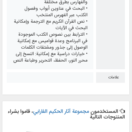
والفهارس بطرق مختلفة
• البحث في عناوين أبواب وفصول
الكتب عبر الفهرس المنتخب
• نص القرآن الكريم مع الترجمة وإمكانية
البحث في الآيات
• الترابط بين نصوص الكتب الموجودة
في البرنامج وعدة قواميس مع إمكانية
الوصول إلى جذور ومشتقات الكلمات
• خيارات دراسية مع إمكانية: النسخ إلى
محرر النور، الحفظ، التحرير وطباعة النص
علامات
المستخدمون
مجموعة آثار الحكيم الفارابي
، قاموا بشراء
المنتوجات التالية