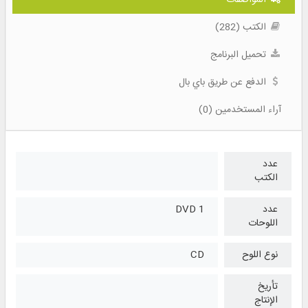
الكتب (282)
تحميل البرنامج
الدفع عن طريق باي بال
آراء المستخدمين (0)
عدد
الكتب
عدد
1 DVD
اللوحات
نوع اللوح
CD
تأريخ
الإنتاج