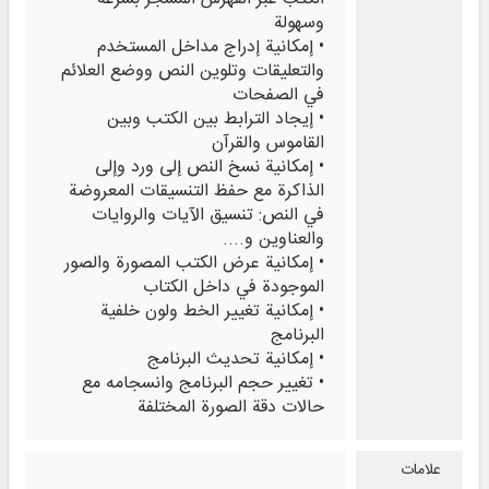
وسهولة
• إمكانية إدراج مداخل المستخدم
والتعليقات وتلوين النص ووضع العلائم
في الصفحات
• إيجاد الترابط بين الكتب وبين
القاموس والقرآن
• إمكانية نسخ النص إلى ورد وإلى
الذاكرة مع حفظ التنسيقات المعروضة
في النص: تنسيق الآيات والروايات
والعناوين و....
• إمكانية عرض الكتب المصورة والصور
الموجودة في داخل الكتاب
• إمكانية تغيير الخط ولون خلفية
البرنامج
• إمكانية تحديث البرنامج
• تغيير حجم البرنامج وانسجامه مع
حالات دقة الصورة المختلفة
علامات