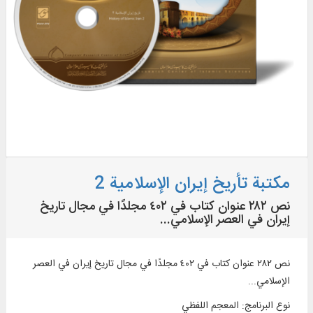
مکتبة تأريخ إيران الإسلامیة 2
نص ٢٨٢ عنوان كتاب في ٤٠٢ مجلدًا في مجال تاريخ
إيران في العصر الإسلامي...
نص ٢٨٢ عنوان كتاب في ٤٠٢ مجلدًا في مجال تاريخ إيران في العصر
الإسلامي...
نوع البرنامج
:
المعجم اللفظي